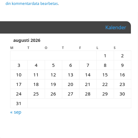
din kommentardata bearbetas
.
Kalender
augusti 2026
M
T
O
T
F
L
S
1
2
3
4
5
6
7
8
9
10
11
12
13
14
15
16
17
18
19
20
21
22
23
24
25
26
27
28
29
30
31
« sep