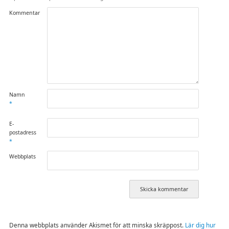
Kommentar
Namn
*
E-
postadress
*
Webbplats
Denna webbplats använder Akismet för att minska skräppost.
Lär dig hur