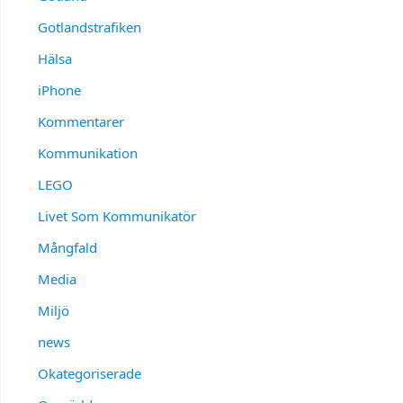
Gotlandstrafiken
Hälsa
iPhone
Kommentarer
Kommunikation
LEGO
Livet Som Kommunikatör
Mångfald
Media
Miljö
news
Okategoriserade